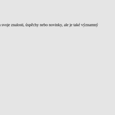
 svoje znalosti, úspěchy nebo novinky, ale je také významný