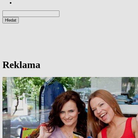
Reklama