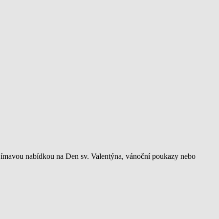
zajímavou nabídkou na Den sv. Valentýna, vánoční poukazy nebo