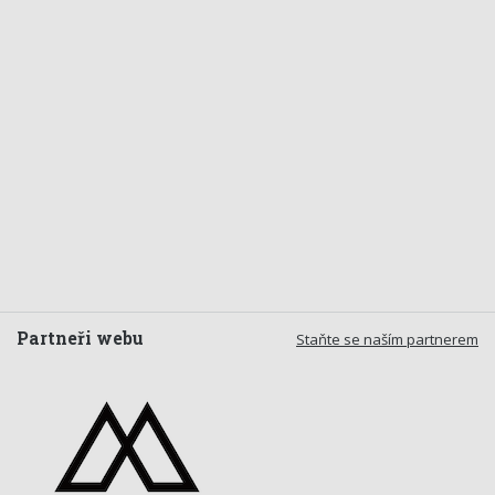
Partneři webu
Staňte se naším partnerem