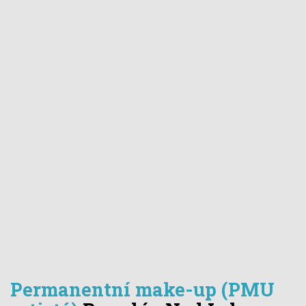
Permanentní make-up (PMU