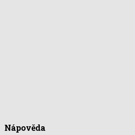
Nápověda