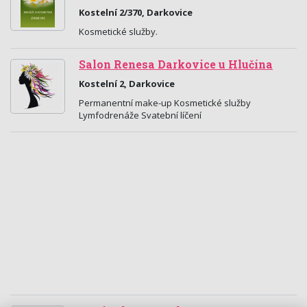
Kostelní 2/370, Darkovice
Kosmetické služby.
Salon Renesa Darkovice u Hlučína
Kostelní 2, Darkovice
Permanentní make-up Kosmetické služby
Lymfodrenáže Svatební líčení