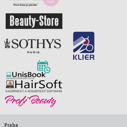
Praha