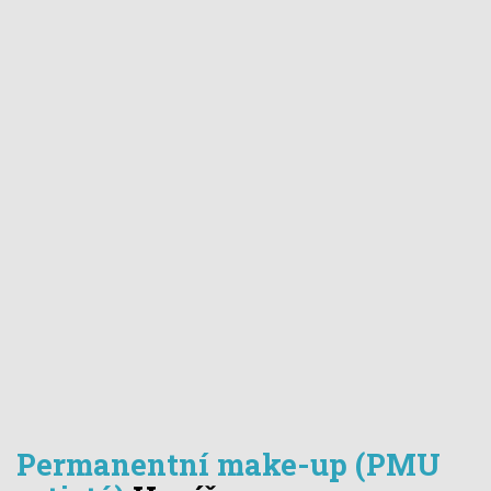
Permanentní make-up (PMU