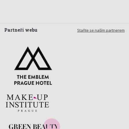
Partneři webu
Staňte se naším partnerem