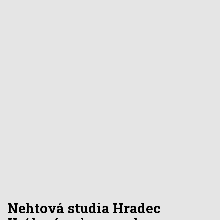
Nehtová studia Hradec