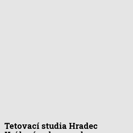
Tetovací studia Hradec