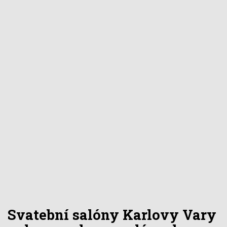
Svatební salóny Karlovy Vary