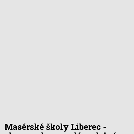
Masérské školy Liberec -