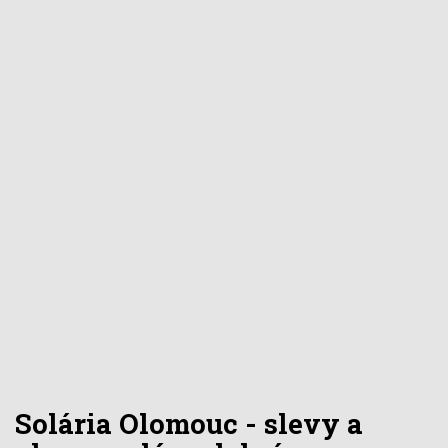
Solária Olomouc - slevy a