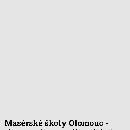
Masérské školy Olomouc -