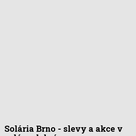
Solária Brno - slevy a akce v