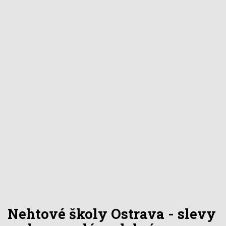
Nehtové školy Ostrava - slevy