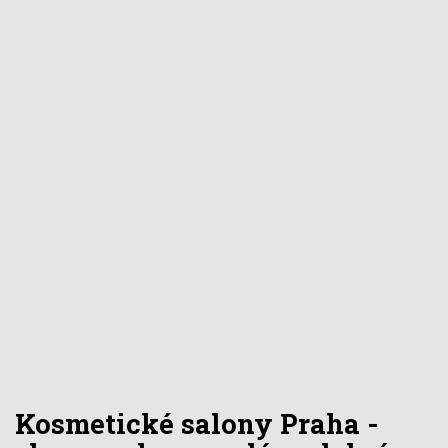
Kosmetické salony Praha -