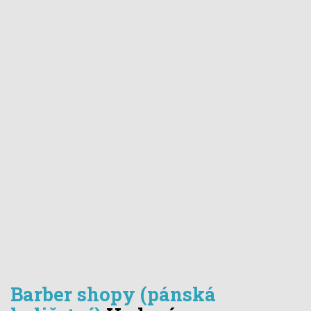
Barber shopy (pánská