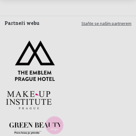
Partneři webu
Staňte se naším partnerem