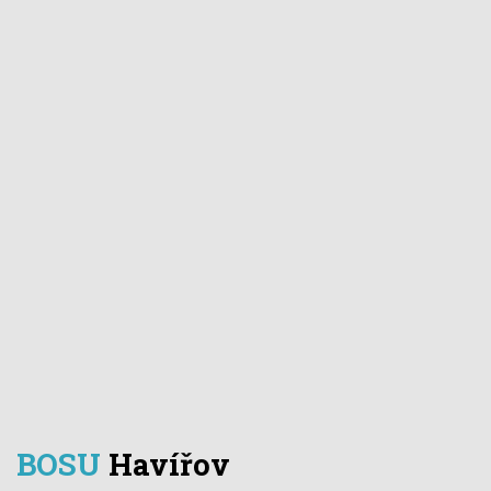
BOSU
Havířov