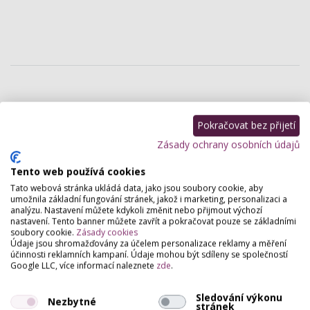
Pokračovat bez přijetí
Zásady ochrany osobních údajů
Tento web používá cookies
Tato webová stránka ukládá data, jako jsou soubory cookie, aby
umožnila základní fungování stránek, jakož i marketing, personalizaci a
analýzu. Nastavení můžete kdykoli změnit nebo přijmout výchozí
nastavení. Tento banner můžete zavřít a pokračovat pouze se základními
soubory cookie.
Zásady cookies
Údaje jsou shromažďovány za účelem personalizace reklamy a měření
účinnosti reklamních kampaní. Údaje mohou být sdíleny se společností
Google LLC, více informací naleznete
zde
.
Sledování výkonu
Nezbytné
stránek