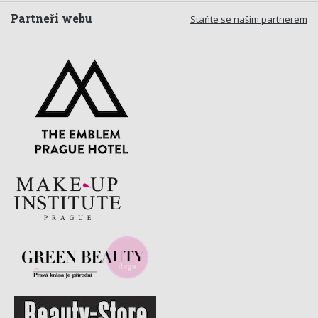
Partneři webu
Staňte se naším partnerem