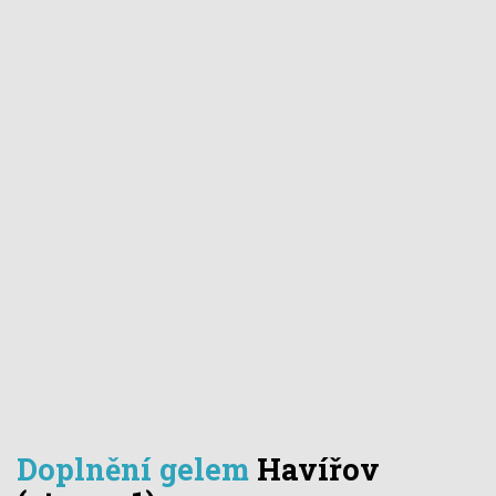
Doplnění gelem
Havířov