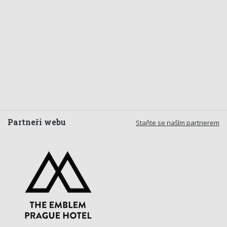
Partneři webu
Staňte se naším partnerem