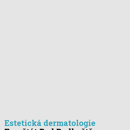
Estetická dermatologie