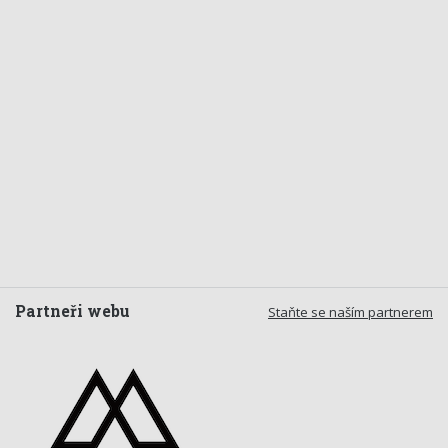
Partneři webu
Staňte se naším partnerem