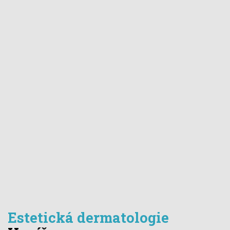
Estetická dermatologie