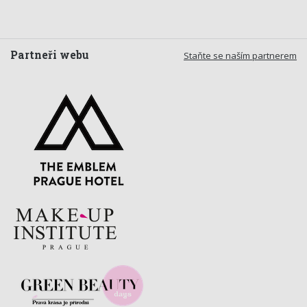
Partneři webu
Staňte se naším partnerem