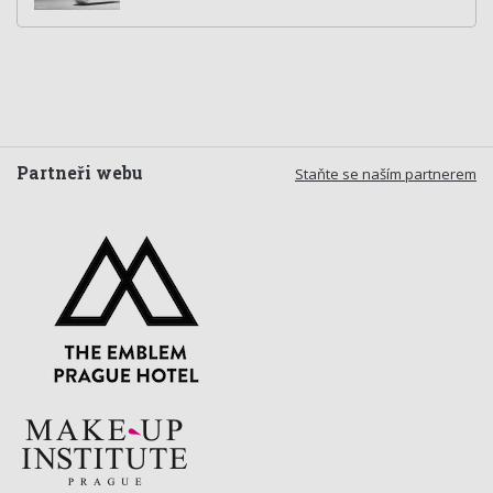
Partneři webu
Staňte se naším partnerem