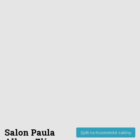
Salon Paula
Zpět na Kosmetické salóny