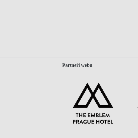
Partneři webu