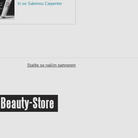
In se Sabrinou Carpenter
Staňte se naším partnerem