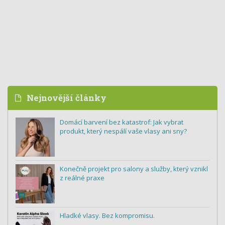
Nejnovější články
Domácí barvení bez katastrof: Jak vybrat
produkt, který nespálí vaše vlasy ani sny?
Konečně projekt pro salony a služby, který vznikl
z reálné praxe
Hladké vlasy. Bez kompromisu.