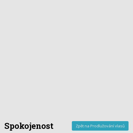
Spokojenost
Zpět na Prodlužování vlasů