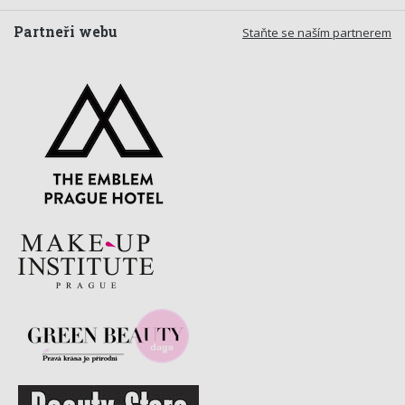
Partneři webu
Staňte se naším partnerem