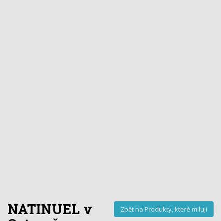
NATINUEL v
Zpět na Produkty, které miluji