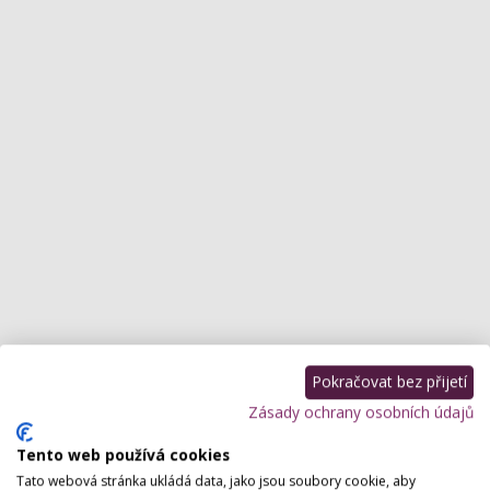
Pokračovat bez přijetí
Zásady ochrany osobních údajů
Tento web používá cookies
Tato webová stránka ukládá data, jako jsou soubory cookie, aby