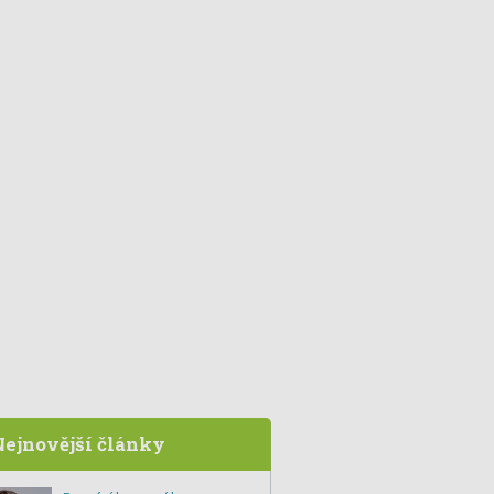
ejnovější články