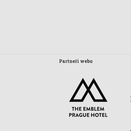
Partneři webu