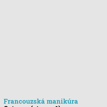
Francouzská manikúra