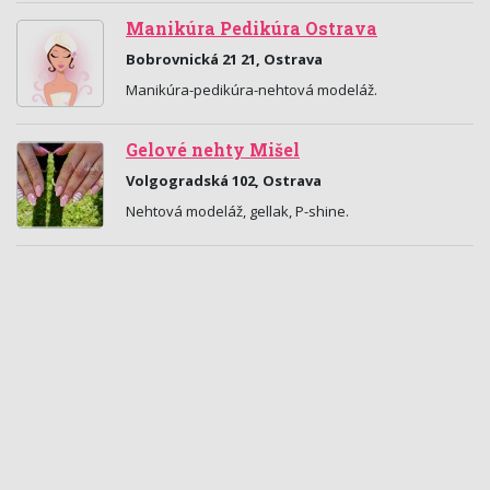
Manikúra Pedikúra Ostrava
Bobrovnická 21 21, Ostrava
Manikúra-pedikúra-nehtová modeláž.
Gelové nehty Mišel
Volgogradská 102, Ostrava
Nehtová modeláž, gellak, P-shine.