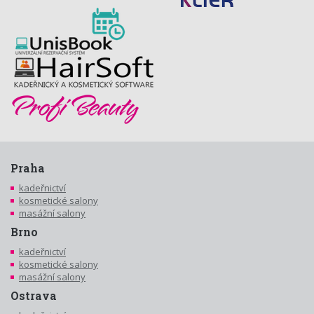
Praha
kadeřnictví
kosmetické salony
masážní salony
Brno
kadeřnictví
kosmetické salony
masážní salony
Ostrava