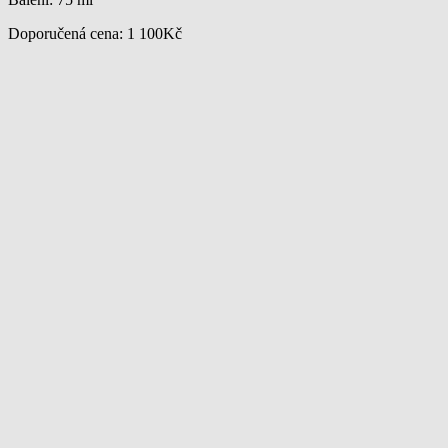
Doporučená cena: 1 100Kč