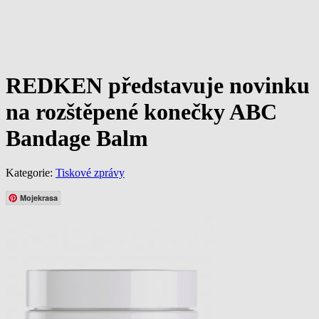
REDKEN představuje novinku
na rozštěpené konečky ABC
Bandage Balm
Kategorie:
Tiskové zprávy
Mojekrasa