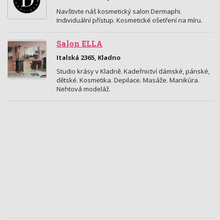
Navštivte náš kosmetický salon Dermaphi.
Individuální přístup. Kosmetické ošetření na míru.
Salon ELLA
Italská 2365, Kladno
Studio krásy v Kladně. Kadeřnictví dámské, pánské,
dětské. Kosmetika. Depilace. Masáže. Manikúra.
Nehtová modeláž.