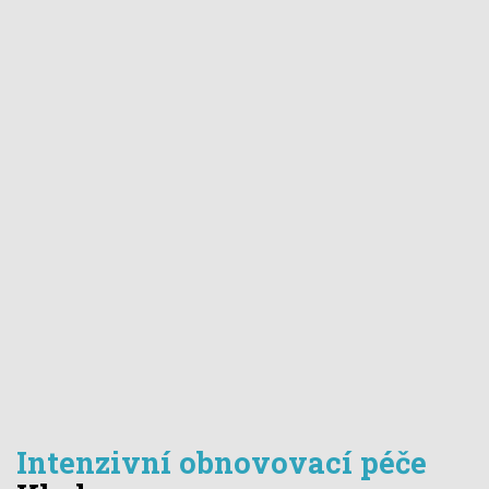
Intenzivní obnovovací péče