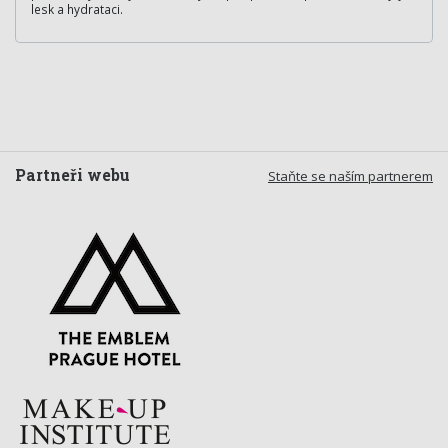
lesk a hydrataci.
Partneři webu
Staňte se naším partnerem