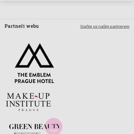
Partneři webu
Staňte se naším partnerem