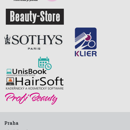
Praha