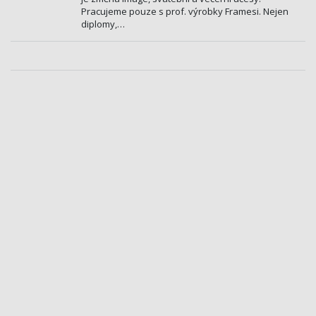
Pracujeme pouze s prof. výrobky Framesi. Nejen
diplomy,…