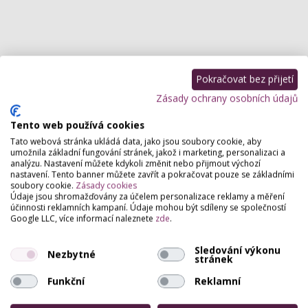
Pokračovat bez přijetí
Zásady ochrany osobních údajů
Tento web používá cookies
Tato webová stránka ukládá data, jako jsou soubory cookie, aby
umožnila základní fungování stránek, jakož i marketing, personalizaci a
analýzu. Nastavení můžete kdykoli změnit nebo přijmout výchozí
nastavení. Tento banner můžete zavřít a pokračovat pouze se základními
soubory cookie.
Zásady cookies
Údaje jsou shromažďovány za účelem personalizace reklamy a měření
účinnosti reklamních kampaní. Údaje mohou být sdíleny se společností
Google LLC, více informací naleznete
zde
.
Sledování výkonu
Nezbytné
stránek
Funkční
Reklamní