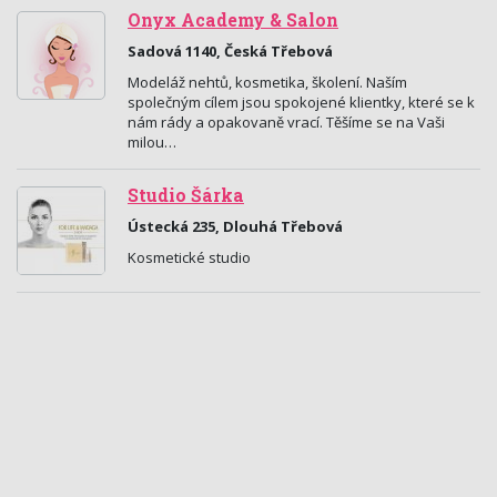
Onyx Academy & Salon
Sadová 1140, Česká Třebová
Modeláž nehtů, kosmetika, školení. Naším
společným cílem jsou spokojené klientky, které se k
nám rády a opakovaně vrací. Těšíme se na Vaši
milou…
Studio Šárka
Ústecká 235, Dlouhá Třebová
Kosmetické studio