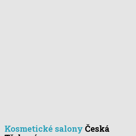
Kosmetické salony
Česká