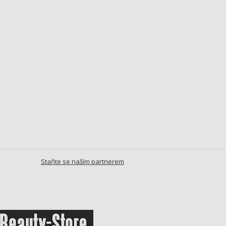
Staňte se naším partnerem