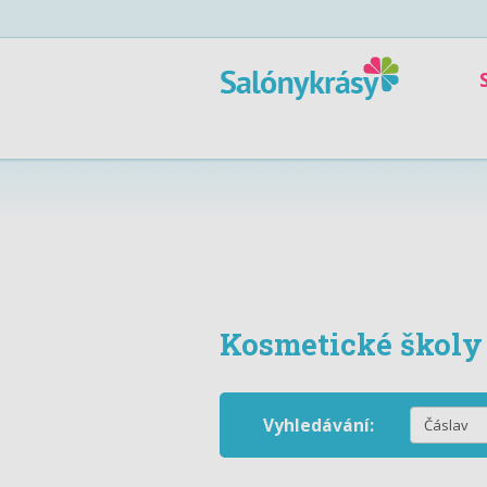
Kosmetické školy
Vyhledávání: