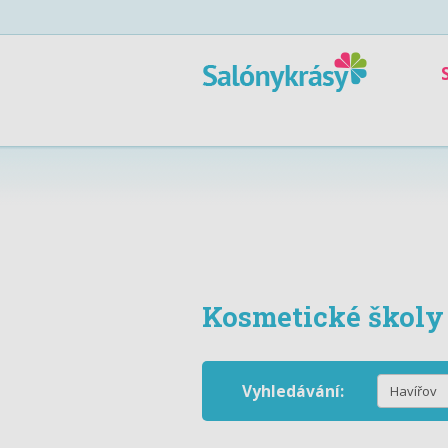
Kosmetické školy
Vyhledávání: