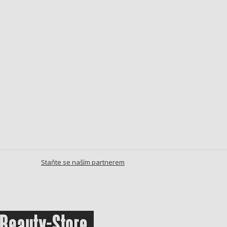
Staňte se naším partnerem