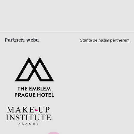
Partneři webu
Staňte se naším partnerem