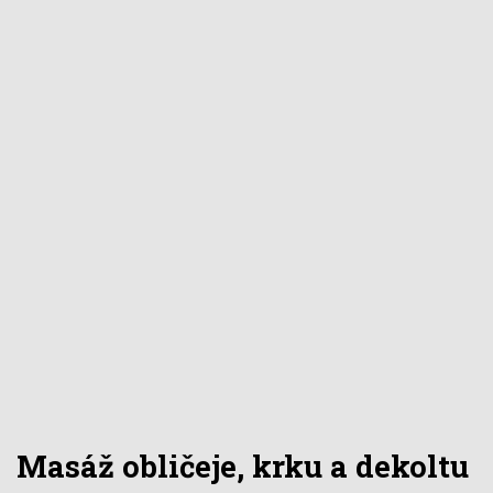
Masáž obličeje, krku a dekoltu