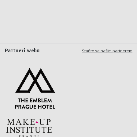
Partneři webu
Staňte se naším partnerem