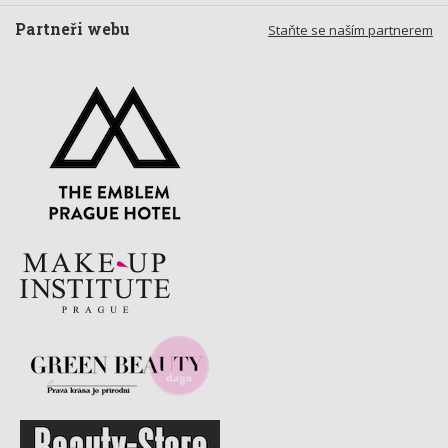
Partneři webu
Staňte se naším partnerem