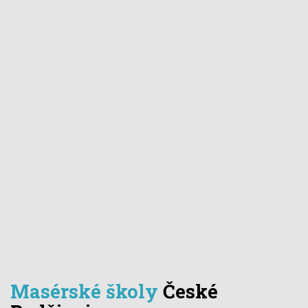
Masérské školy
České