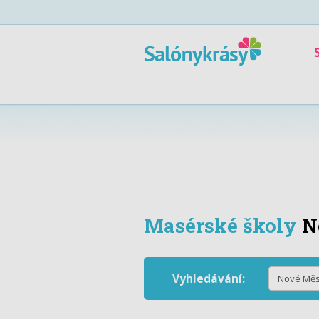
Masérské školy
N
Vyhledávání: