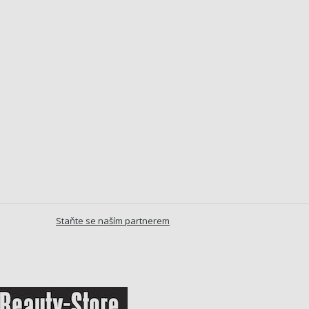
Staňte se naším partnerem