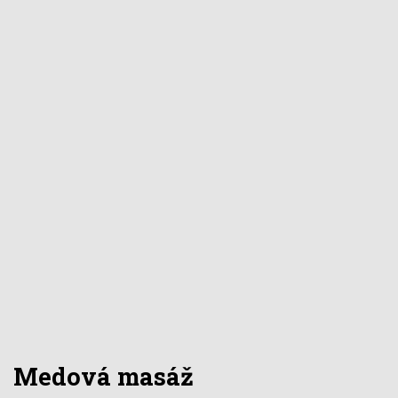
Medová masáž