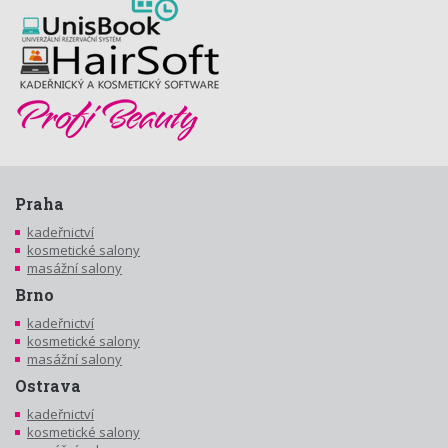
Praha
kadeřnictví
kosmetické salony
masážní salony
Brno
kadeřnictví
kosmetické salony
masážní salony
Ostrava
kadeřnictví
kosmetické salony