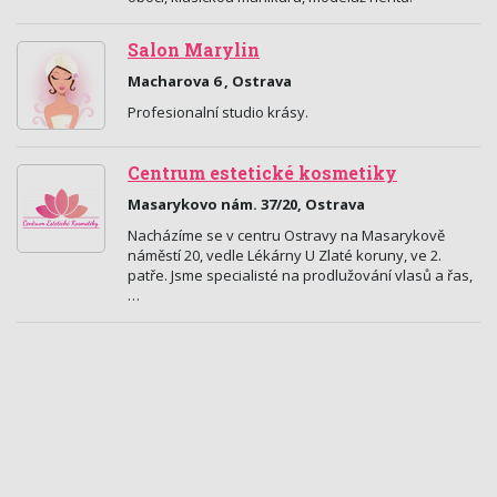
Salon Marylin
Macharova 6 , Ostrava
Profesionalní studio krásy.
Centrum estetické kosmetiky
Masarykovo nám. 37/20, Ostrava
Nacházíme se v centru Ostravy na Masarykově
náměstí 20, vedle Lékárny U Zlaté koruny, ve 2.
patře. Jsme specialisté na prodlužování vlasů a řas,
…