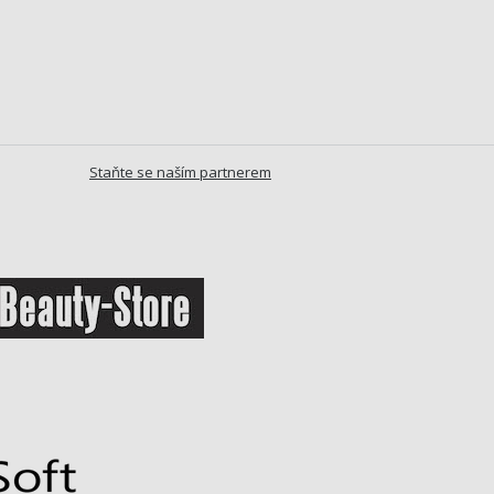
Staňte se naším partnerem