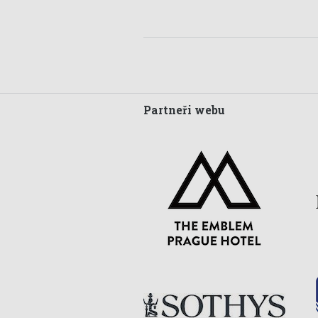
Partneři webu