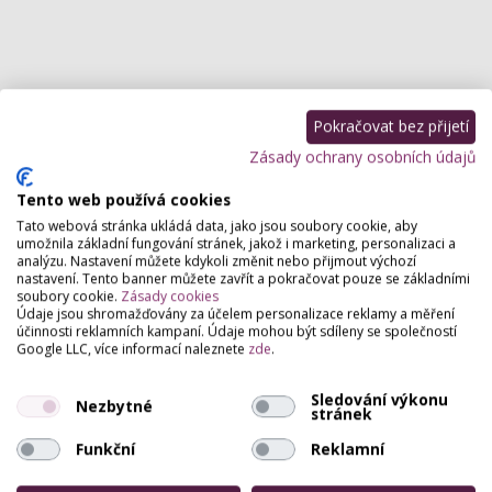
Pokračovat bez přijetí
Zásady ochrany osobních údajů
Tento web používá cookies
Tato webová stránka ukládá data, jako jsou soubory cookie, aby
umožnila základní fungování stránek, jakož i marketing, personalizaci a
analýzu. Nastavení můžete kdykoli změnit nebo přijmout výchozí
nastavení. Tento banner můžete zavřít a pokračovat pouze se základními
soubory cookie.
Zásady cookies
Údaje jsou shromažďovány za účelem personalizace reklamy a měření
účinnosti reklamních kampaní. Údaje mohou být sdíleny se společností
Google LLC, více informací naleznete
zde
.
Sledování výkonu
Nezbytné
stránek
Funkční
Reklamní