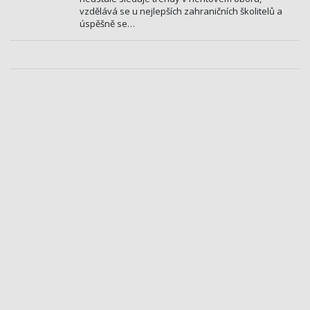
vzdělává se u nejlepších zahraničních školitelů a
úspěšně se…