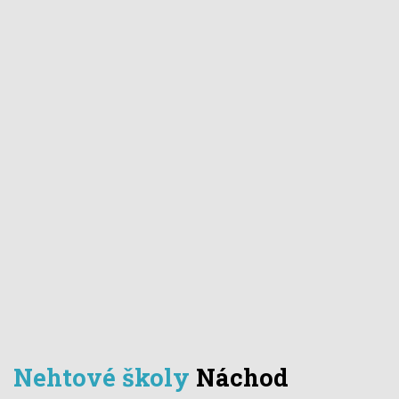
Nehtové školy
Náchod