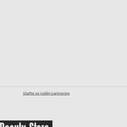
Staňte se naším partnerem