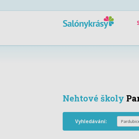
Nehtové školy
Pa
Vyhledávání: