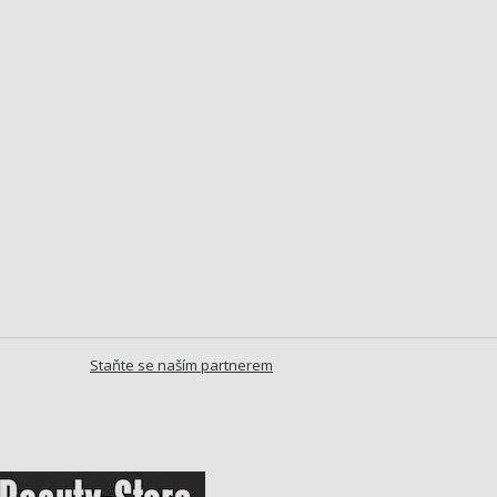
Staňte se naším partnerem