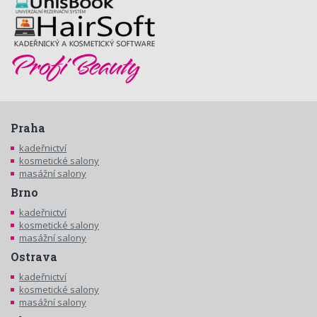
Praha
kadeřnictví
kosmetické salony
masážní salony
Brno
kadeřnictví
kosmetické salony
masážní salony
Ostrava
kadeřnictví
kosmetické salony
masážní salony