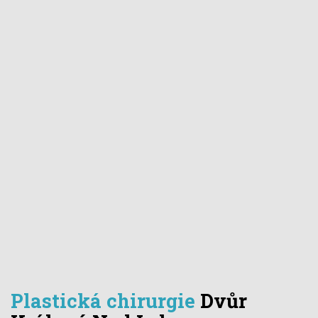
Plastická chirurgie
Dvůr