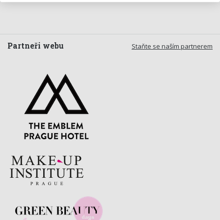
Partneři webu
Staňte se naším partnerem