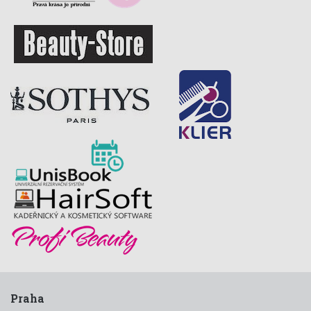
Praha