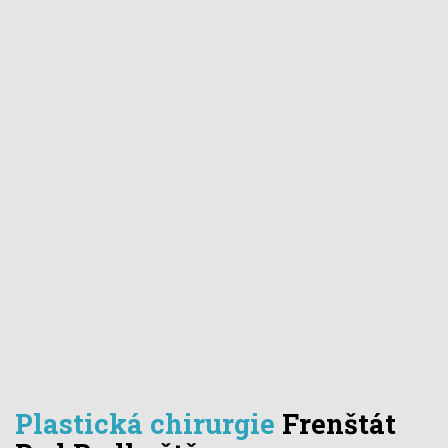
Plastická chirurgie
Frenštát