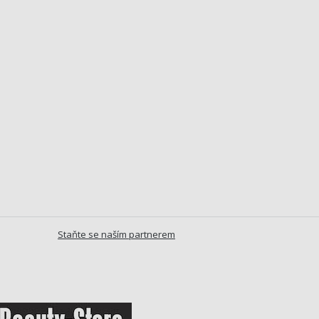
Staňte se naším partnerem