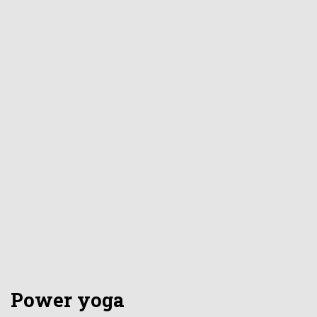
Power yoga