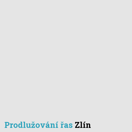
Prodlužování řas
Zlín