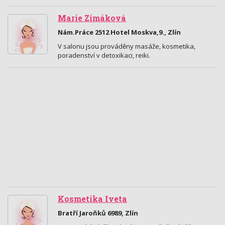
Marie Zimáková
Nám.Práce 2512 Hotel Moskva,9., Zlín
V salonu jsou prováděny masáže, kosmetika,
poradenství v detoxikaci, reiki.
Kosmetika Iveta
Bratří Jaroňků 6989, Zlín