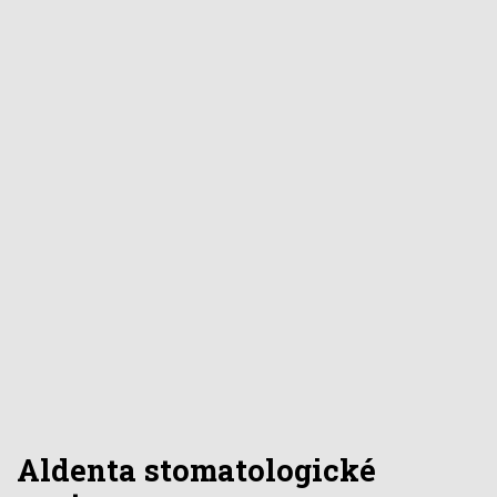
Aldenta stomatologické