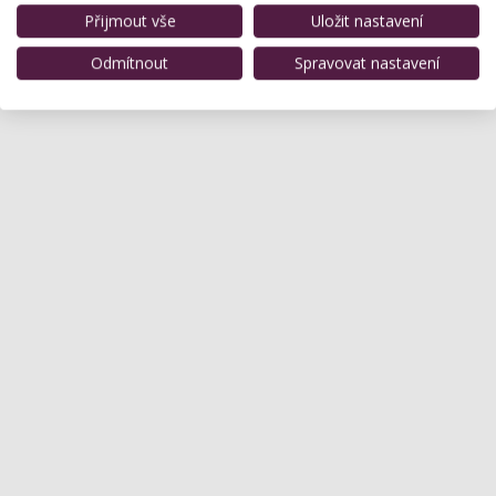
Přijmout vše
Uložit nastavení
Odmítnout
Spravovat nastavení